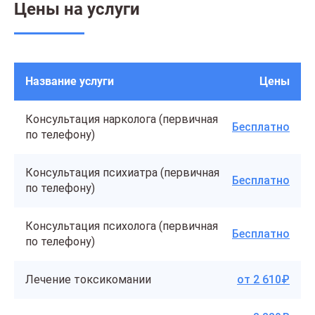
Цены на услуги
Название услуги
Цены
Консультация нарколога (первичная
Бесплатно
по телефону)
Консультация психиатра (первичная
Бесплатно
по телефону)
Консультация психолога (первичная
Бесплатно
по телефону)
Лечение токсикомании
от 2 610₽