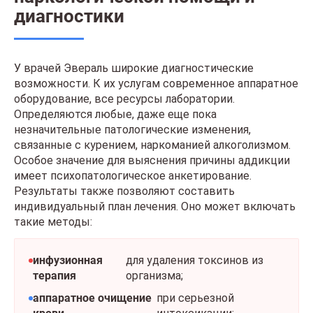
диагностики
У врачей Эвераль широкие диагностические
возможности. К их услугам современное аппаратное
оборудование, все ресурсы лаборатории.
Определяются любые, даже еще пока
незначительные патологические изменения,
связанные с курением, наркоманией алкоголизмом.
Особое значение для выяснения причины аддикции
имеет психопатологическое анкетирование.
Результаты также позволяют составить
индивидуальный план лечения. Оно может включать
такие методы:
инфузионная
для удаления токсинов из
терапия
организма;
аппаратное очищение
при серьезной