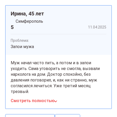
Ирина, 45 лет
Симферополь
5
11.04.2025
Проблема:
Запои мужа
Муж начал часто пить, а потом и в запои
уходить. Сама уговорить не смогла, вызвали
нарколога на дом. Доктор спокойно, без
давления поговорил, и, как ни странно, муж
согласился лечиться. Уже третий месяц
трезвый.
Смотреть полностью