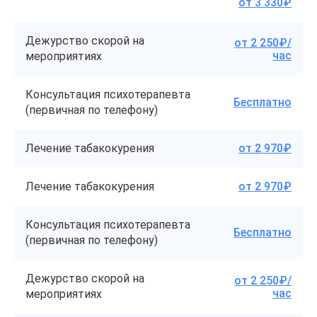
от 3 330₽
Дежурство скорой на
от 2 250₽/
час
мероприятиях
Консультация психотерапевта
Бесплатно
(первичная по телефону)
Лечение табакокурения
от 2 970₽
Лечение табакокурения
от 2 970₽
Консультация психотерапевта
Бесплатно
(первичная по телефону)
Дежурство скорой на
от 2 250₽/
час
мероприятиях