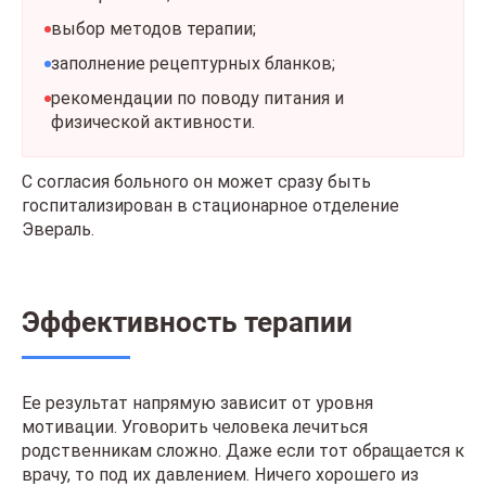
выбор методов терапии;
заполнение рецептурных бланков;
рекомендации по поводу питания и
физической активности.
С согласия больного он может сразу быть
госпитализирован в стационарное отделение
Эвераль.
Эффективность терапии
Ее результат напрямую зависит от уровня
мотивации. Уговорить человека лечиться
родственникам сложно. Даже если тот обращается к
врачу, то под их давлением. Ничего хорошего из