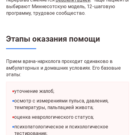
выбирают Миннесотскую модель, 12-шаговую
программу, трудовое сообщество.
Этапы оказания помощи
Прием врача-нарколога проходит одинаково в
амбулаторных и домашних условиях. Его базовые
этапы:
уточнение жалоб;
осмотр с измерениями пульса, давления,
температуры, пальпацией живота;
оценка неврологического статуса;
психопатологическое и психологическое
тестирование;