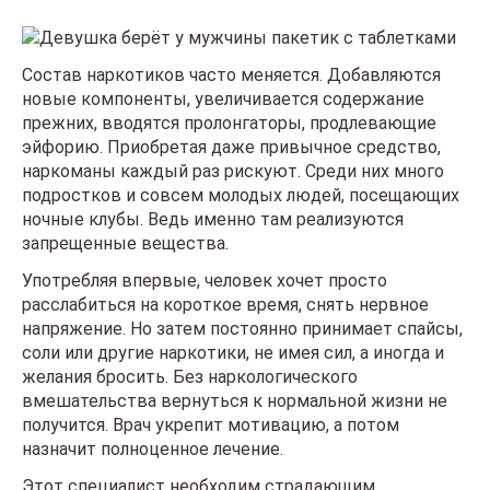
Состав наркотиков часто меняется. Добавляются
новые компоненты, увеличивается содержание
прежних, вводятся пролонгаторы, продлевающие
эйфорию. Приобретая даже привычное средство,
наркоманы каждый раз рискуют. Среди них много
подростков и совсем молодых людей, посещающих
ночные клубы. Ведь именно там реализуются
запрещенные вещества.
Употребляя впервые, человек хочет просто
расслабиться на короткое время, снять нервное
напряжение. Но затем постоянно принимает спайсы,
соли или другие наркотики, не имея сил, а иногда и
желания бросить. Без наркологического
вмешательства вернуться к нормальной жизни не
получится. Врач укрепит мотивацию, а потом
назначит полноценное лечение.
Этот специалист необходим страдающим