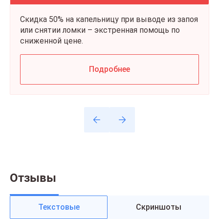
Скидка 50% на капельницу при выводе из запоя
или снятии ломки – экстренная помощь по
сниженной цене.
Подробнее
Отзывы
Текстовые
Скриншоты