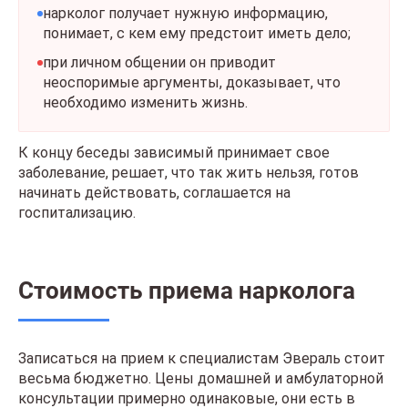
нарколог получает нужную информацию,
понимает, с кем ему предстоит иметь дело;
при личном общении он приводит
неоспоримые аргументы, доказывает, что
необходимо изменить жизнь.
К концу беседы зависимый принимает свое
заболевание, решает, что так жить нельзя, готов
начинать действовать, соглашается на
госпитализацию.
Стоимость приема нарколога
Записаться на прием к специалистам Эвераль стоит
весьма бюджетно. Цены домашней и амбулаторной
консультации примерно одинаковые, они есть в