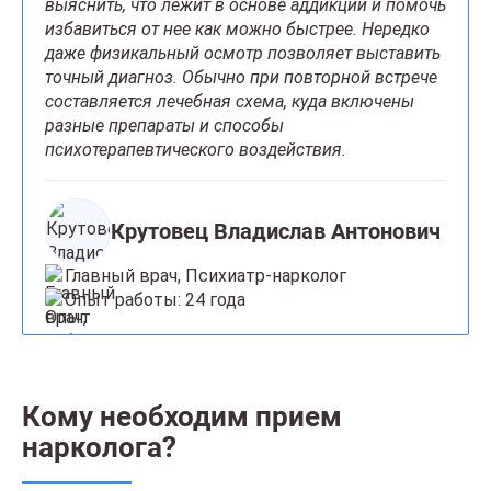
выяснить, что лежит в основе аддикции и помочь
избавиться от нее как можно быстрее. Нередко
даже физикальный осмотр позволяет выставить
точный диагноз. Обычно при повторной встрече
составляется лечебная схема, куда включены
разные препараты и способы
психотерапевтического воздействия.
Крутовец Владислав Антонович
Главный врач, Психиатр-нарколог
Опыт работы: 24 года
Кому необходим прием
нарколога?