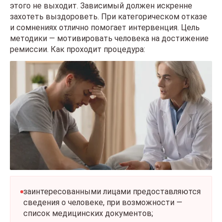
этого не выходит. Зависимый должен искренне
захотеть выздороветь. При категорическом отказе
и сомнениях отлично помогает интервенция. Цель
методики — мотивировать человека на достижение
ремиссии. Как проходит процедура:
заинтересованными лицами предоставляются
сведения о человеке, при возможности —
список медицинских документов;