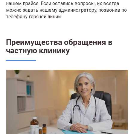
нашем прайсе. Если остались вопросы, их всегда
можно задать нашему администратору, позвонив по
телефону горячей линии.
Преимущества обращения в
частную клинику