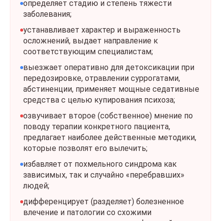
определяет стадию и степень тяжести
заболевания;
устанавливает характер и выраженность
осложнений, выдает направление к
соответствующим специалистам;
выезжает оперативно для детоксикации при
передозировке, отравлении суррогатами,
абстиненции, применяет мощные седативные
средства с целью купирования психоза;
озвучивает второе (собственное) мнение по
поводу терапии конкретного пациента,
предлагает наиболее действенные методики,
которые позволят его вылечить;
избавляет от похмельного синдрома как
зависимых, так и случайно «перебравших»
людей;
дифференцирует (разделяет) болезненное
влечение и патологии со схожими