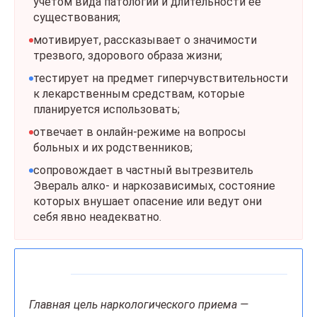
учетом вида патологии и длительности ее
существования;
мотивирует, рассказывает о значимости
трезвого, здорового образа жизни;
тестирует на предмет гиперчувствительности
к лекарственным средствам, которые
планируется использовать;
отвечает в онлайн-режиме на вопросы
больных и их родственников;
сопровождает в частный вытрезвитель
Эвераль алко- и наркозависимых, состояние
которых внушает опасение или ведут они
себя явно неадекватно.
Главная цель наркологического приема —