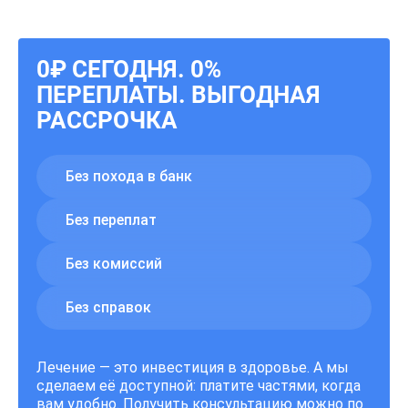
0₽ СЕГОДНЯ. 0%
ПЕРЕПЛАТЫ. ВЫГОДНАЯ
РАССРОЧКА
Без похода в банк
Без переплат
Без комиссий
Без справок
Лечение — это инвестиция в здоровье. А мы
сделаем её доступной: платите частями, когда
вам удобно. Получить консультацию можно по