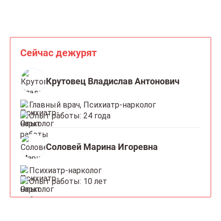
Сейчас дежурят
Крутовец Владислав Антонович
Главный врач, Психиатр-нарколог
Опыт работы: 24 года
Соловей Марина Игоревна
Психиатр-нарколог
Опыт работы: 10 лет