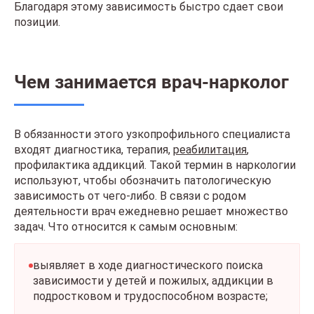
Благодаря этому зависимость быстро сдает свои
позиции.
Чем занимается врач-нарколог
В обязанности этого узкопрофильного специалиста
входят диагностика, терапия,
реабилитация
,
профилактика аддикций. Такой термин в наркологии
используют, чтобы обозначить патологическую
зависимость от чего-либо. В связи с родом
деятельности врач ежедневно решает множество
задач. Что относится к самым основным:
выявляет в ходе диагностического поиска
зависимости у детей и пожилых, аддикции в
подростковом и трудоспособном возрасте;