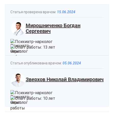
Статья проверена врачом:
15.06.2024
Мирошниченко Богдан
Сергеевич
Психиатр-нарколог
Опыт работы: 13 лет
Статья опубликована врачом:
05.06.2024
Зверхов Николай Владимирович
Психиатр-нарколог
Опыт работы: 10 лет