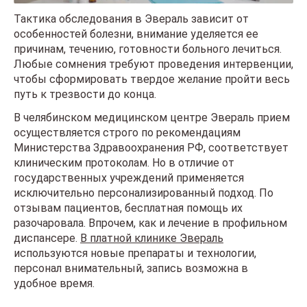
Тактика обследования в Эвераль зависит от
особенностей болезни, внимание уделяется ее
причинам, течению, готовности больного лечиться.
Любые сомнения требуют проведения интервенции,
чтобы сформировать твердое желание пройти весь
путь к трезвости до конца.
В челябинском медицинском центре Эвераль прием
осуществляется строго по рекомендациям
Министерства Здравоохранения РФ, соответствует
клиническим протоколам. Но в отличие от
государственных учреждений применяется
исключительно персонализированный подход. По
отзывам пациентов, бесплатная помощь их
разочаровала. Впрочем, как и лечение в профильном
диспансере.
В платной клинике Эвераль
используются новые препараты и технологии,
персонал внимательный, запись возможна в
удобное время.