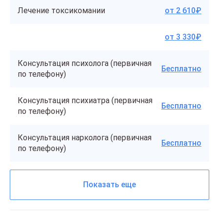
Лечение токсикомании
от 2 610₽
от 3 330₽
Консультация психолога (первичная
Бесплатно
по телефону)
Консультация психиатра (первичная
Бесплатно
по телефону)
Консультация нарколога (первичная
Бесплатно
по телефону)
Показать еще