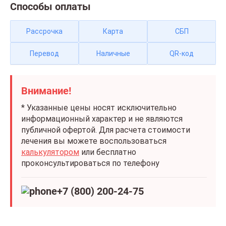
Способы оплаты
Рассрочка
Карта
СБП
Перевод
Наличные
QR-код
Внимание!
* Указанные цены носят исключительно
информационный характер и не являются
публичной офертой. Для расчета стоимости
лечения вы можете воспользоваться
калькулятором
или бесплатно
проконсультироваться по телефону
+7 (800) 200-24-75