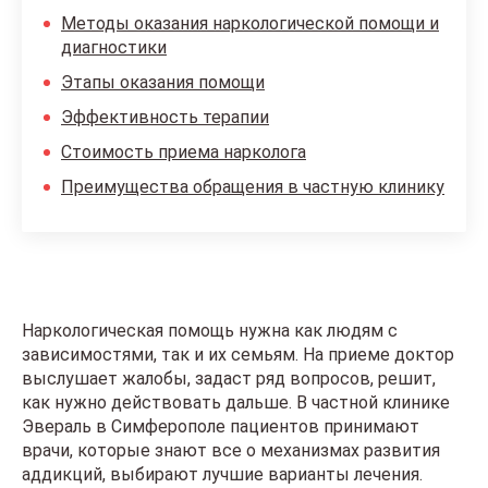
Методы оказания наркологической помощи и
диагностики
Этапы оказания помощи
Эффективность терапии
Стоимость приема нарколога
Преимущества обращения в частную клинику
Наркологическая помощь нужна как людям с
зависимостями, так и их семьям. На приеме доктор
выслушает жалобы, задаст ряд вопросов, решит,
как нужно действовать дальше. В частной клинике
Эвераль в Симферополе пациентов принимают
врачи, которые знают все о механизмах развития
аддикций, выбирают лучшие варианты лечения.