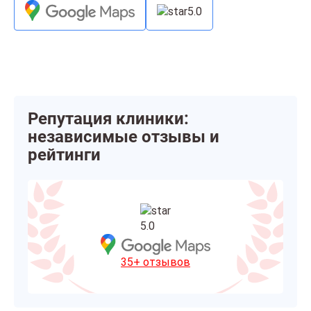
5.0
Репутация клиники:
независимые отзывы и
рейтинги
5.0
35+ отзывов