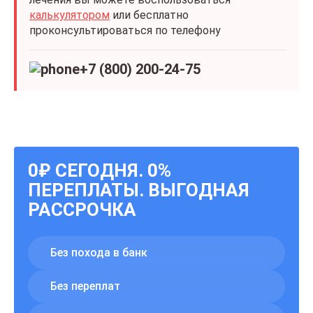
калькулятором
или бесплатно
проконсультироваться по телефону
+7 (800) 200-24-75
0₽ СЕГОДНЯ. 0%
ПЕРЕПЛАТЫ. ВЫГОДНАЯ
РАССРОЧКА
Без похода в банк
Без переплат