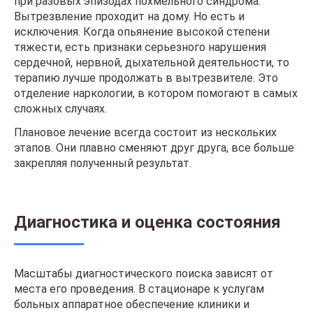
при разовых эпизодах похмельного синдрома.
Вытрезвление проходит на дому. Но есть и
исключения. Когда опьянение высокой степени
тяжести, есть признаки серьезного нарушения
сердечной, нервной, дыхательной деятельности, то
терапию лучше продолжать в вытрезвителе. Это
отделение наркологии, в котором помогают в самых
сложных случаях.
Плановое лечение всегда состоит из нескольких
этапов. Они плавно сменяют друг друга, все больше
закрепляя полученный результат.
Диагностика и оценка состояния
Масштабы диагностического поиска зависят от
места его проведения. В стационаре к услугам
больных аппаратное обеспечение клиники и