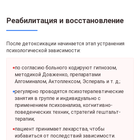
Реабилитация и восстановление
После детоксикации начинается этап устранения
психологической зависимости:
по согласию больного кодируют гипнозом,
методикой Довженко, препаратами
Алгоминалом, Актоплексом, Эспераль и т. д.;
регулярно проводятся психотерапевтические
занятия в группе и индивидуально с
применением психоанализа, когнитивно-
поведенческих техник, стратегий гештальт-
терапии;
пациент принимает лекарства, чтобы
избавиться от последствий зависимости.