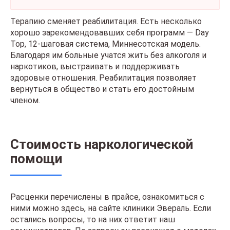
Терапию сменяет реабилитация. Есть несколько
хорошо зарекомендовавших себя программ — Day
Top, 12-шаговая система, Миннесотская модель.
Благодаря им больные учатся жить без алкоголя и
наркотиков, выстраивать и поддерживать
здоровые отношения. Реабилитация позволяет
вернуться в общество и стать его достойным
членом.
Стоимость наркологической
помощи
Расценки перечислены в прайсе, ознакомиться с
ними можно здесь, на сайте клиники Эвераль. Если
остались вопросы, то на них ответит наш