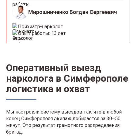
Мирошниченко Богдан Сергеевич
Психиатр-нарколог
Опыт работы: 13 лет
Оперативный выезд
нарколога в Симферополе
логистика и охват
Мы настроили систему выездов так, что в любой
конец Симферополя экипаж добирается за 30–50
минут. Это результат грамотного распределения
бригад.