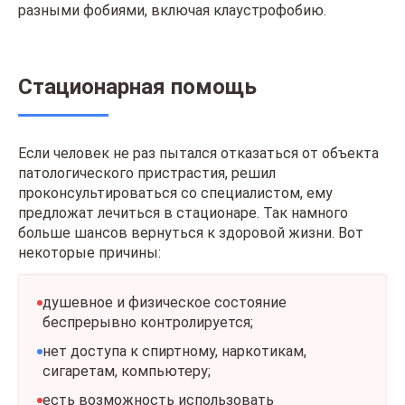
разными фобиями, включая клаустрофобию.
Стационарная помощь
Если человек не раз пытался отказаться от объекта
патологического пристрастия, решил
проконсультироваться со специалистом, ему
предложат лечиться в стационаре. Так намного
больше шансов вернуться к здоровой жизни. Вот
некоторые причины:
душевное и физическое состояние
беспрерывно контролируется;
нет доступа к спиртному, наркотикам,
сигаретам, компьютеру;
есть возможность использовать