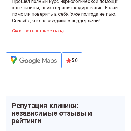
Прошёл полный курс наркологической помощи:
капельницы, психотерапия, кодирование. Врачи
помогли поверить в себя. Уже полгода не пью.
Спасибо, что не осудили, а поддержали!
Смотреть полностью
5.0
Репутация клиники:
независимые отзывы и
рейтинги