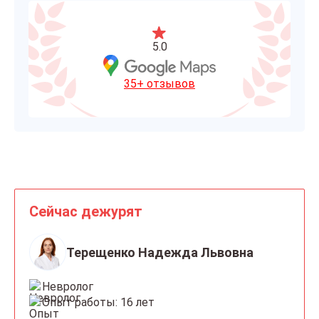
5.0
35+ отзывов
Сейчас дежурят
Терещенко Надежда Львовна
Невролог
Опыт работы: 16 лет