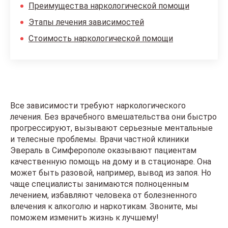
Преимущества наркологической помощи
Этапы лечения зависимостей
Стоимость наркологической помощи
Все зависимости требуют наркологического
лечения. Без врачебного вмешательства они быстро
прогрессируют, вызывают серьезные ментальные
и телесные проблемы. Врачи частной клиники
Эвераль в Симферополе оказывают пациентам
качественную помощь на дому и в стационаре. Она
может быть разовой, например, вывод из запоя. Но
чаще специалисты занимаются полноценным
лечением, избавляют человека от болезненного
влечения к алкоголю и наркотикам. Звоните, мы
поможем изменить жизнь к лучшему!