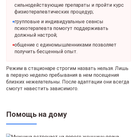
сильнодействующие препараты и пройти курс
физиотерапевтических процедур;
групповые и индивидуальные сеансы
психотерапевта помогут поддерживать
должный настрой;
общение с единомышленниками позволяет
получить бесценный опыт.
Режим в стационаре строгим назвать нельзя. Лишь
в первую неделю пребывания в нем посещения
близких нежелательны. После адаптации они всегда
смогут навестить зависимого.
Помощь на дому