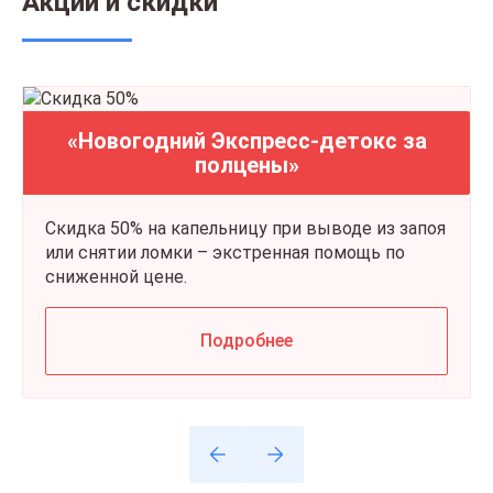
Акции и скидки
«Новогодний Экспресс-детокс за
полцены»
Скидка 50% на капельницу при выводе из запоя
или снятии ломки – экстренная помощь по
сниженной цене.
Подробнее