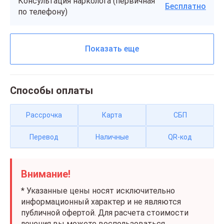
Консультация нарколога (первичная
Бесплатно
по телефону)
Показать еще
Способы оплаты
Рассрочка
Карта
СБП
Перевод
Наличные
QR-код
Внимание!
* Указанные цены носят исключительно
информационный характер и не являются
публичной офертой. Для расчета стоимости
лечения вы можете воспользоваться