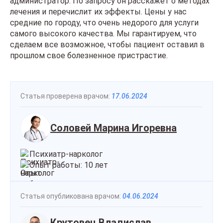
администратор. По запросу он расскажет о методах
лечения и перечислит их эффекты. Цены у нас
средние по городу, что очень недорого для услуги
самого высокого качества. Мы гарантируем, что
сделаем все возможное, чтобы пациент оставил в
прошлом свое болезненное пристрастие.
Статья проверена врачом:
17.06.2024
Соловей Марина Игоревна
Психиатр-нарколог
Опыт работы: 10 лет
Статья опубликована врачом:
04.06.2024
Крутовец Владислав