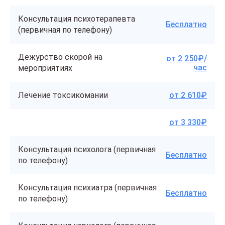
Консультация психотерапевта
Бесплатно
(первичная по телефону)
Дежурство скорой на
от 2 250₽/
час
мероприятиях
Лечение токсикомании
от 2 610₽
от 3 330₽
Консультация психолога (первичная
Бесплатно
по телефону)
Консультация психиатра (первичная
Бесплатно
по телефону)