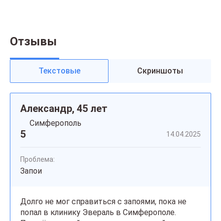
Отзывы
Текстовые
Скриншоты
Александр, 45 лет
Симферополь
5
14.04.2025
Проблема:
Запои
Долго не мог справиться с запоями, пока не
попал в клинику Эвераль в Симферополе.