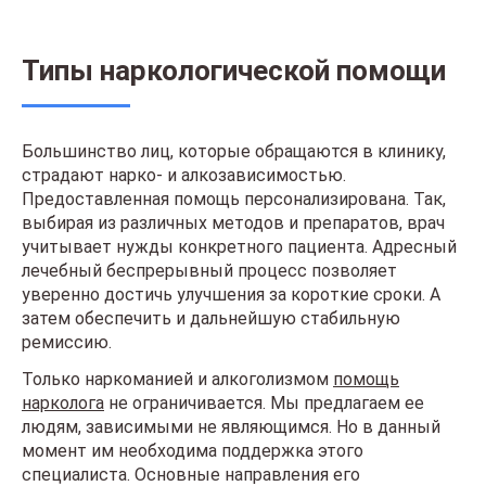
Типы наркологической помощи
Большинство лиц, которые обращаются в клинику,
страдают нарко- и алкозависимостью.
Предоставленная помощь персонализирована. Так,
выбирая из различных методов и препаратов, врач
учитывает нужды конкретного пациента. Адресный
лечебный беспрерывный процесс позволяет
уверенно достичь улучшения за короткие сроки. А
затем обеспечить и дальнейшую стабильную
ремиссию.
Только наркоманией и алкоголизмом
помощь
нарколога
не ограничивается. Мы предлагаем ее
людям, зависимыми не являющимся. Но в данный
момент им необходима поддержка этого
специалиста. Основные направления его