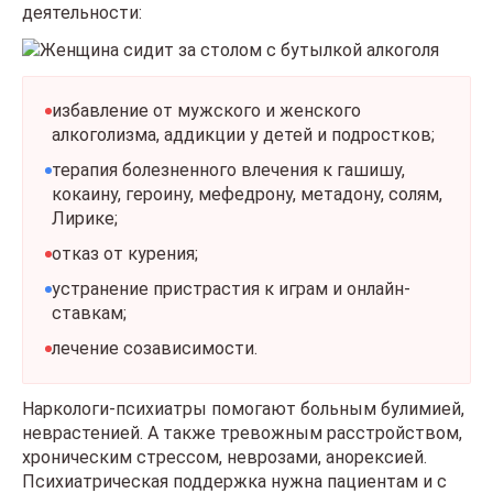
деятельности:
избавление от мужского и женского
алкоголизма, аддикции у детей и подростков;
терапия болезненного влечения к гашишу,
кокаину, героину, мефедрону, метадону, солям,
Лирике;
отказ от курения;
устранение пристрастия к играм и онлайн-
ставкам;
лечение созависимости.
Наркологи-психиатры помогают больным булимией,
неврастенией. А также тревожным расстройством,
хроническим стрессом, неврозами, анорексией.
Психиатрическая поддержка нужна пациентам и с