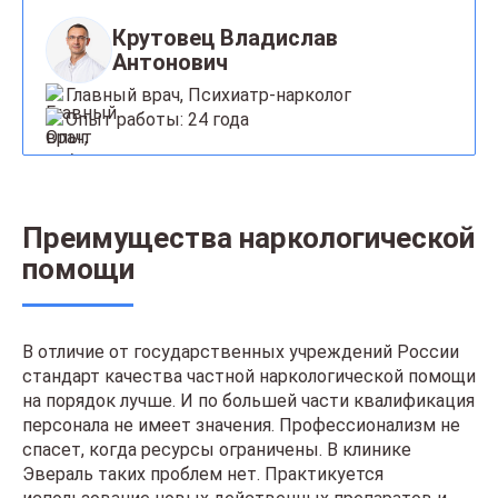
Крутовец Владислав
Антонович
Главный врач, Психиатр-нарколог
Опыт работы: 24 года
Преимущества наркологической
помощи
В отличие от государственных учреждений России
стандарт качества частной наркологической помощи
на порядок лучше. И по большей части квалификация
персонала не имеет значения. Профессионализм не
спасет, когда ресурсы ограничены. В клинике
Эвераль таких проблем нет. Практикуется