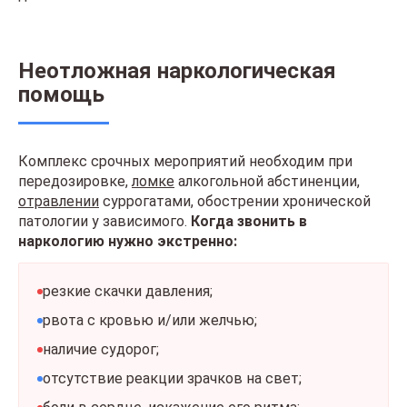
Неотложная наркологическая
помощь
Комплекс срочных мероприятий необходим при
передозировке,
ломке
алкогольной абстиненции,
отравлении
суррогатами, обострении хронической
патологии у зависимого.
Когда звонить в
наркологию нужно экстренно:
резкие скачки давления;
рвота с кровью и/или желчью;
наличие судорог;
отсутствие реакции зрачков на свет;