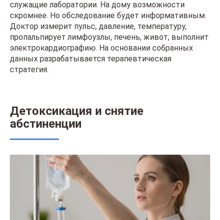
служащие лаборатории. На дому возможности
скромнее. Но обследование будет информативным.
Доктор измерит пульс, давление, температуру,
пропальпирует лимфоузлы, печень, живот, выполнит
электрокардиографию. На основании собранных
данных разрабатывается терапевтическая
стратегия.
Детоксикация и снятие
абстиненции